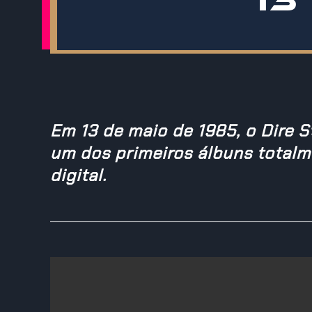
Em 13 de maio de 1985, o Dire S
um dos primeiros álbuns total
digital.