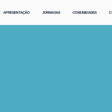
APRESENTAÇÃO
JORNADAS
COMUNIDADES
C