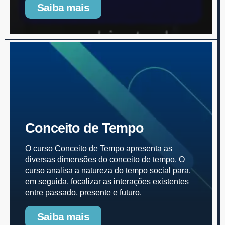
Saiba mais
Conceito de Tempo
O curso Conceito de Tempo apresenta as
diversas dimensões do conceito de tempo. O
curso analisa a natureza do tempo social para,
em seguida, focalizar as interações existentes
entre passado, presente e futuro.
Saiba mais