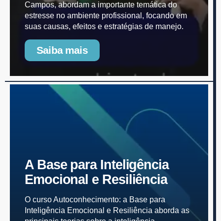
Campos, abordam a importante temática do
estresse no ambiente profissional, focando em
suas causas, efeitos e estratégias de manejo.
Saiba mais
A Base para Inteligência
Emocional e Resiliência
O curso Autoconhecimento: a Base para
Inteligência Emocional e Resiliência aborda as