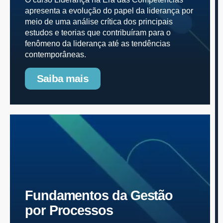
apresenta a evolução do papel da liderança por
meio de uma análise crítica dos principais
estudos e teorias que contribuíram para o
fenômeno da liderança até as tendências
contemporâneas.
Saiba mais
Fundamentos da Gestão
por Processos