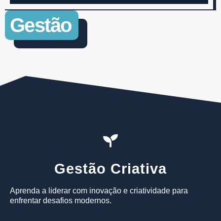
Gestão
Gestão Criativa
Aprenda a liderar com inovação e criatividade para
enfrentar desafios modernos.