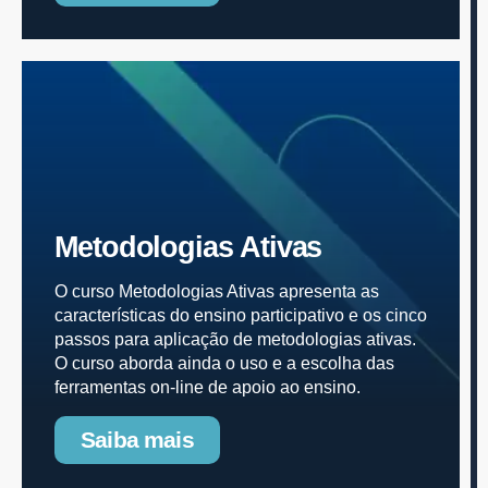
Metodologias Ativas
O curso Metodologias Ativas apresenta as
características do ensino participativo e os cinco
passos para aplicação de metodologias ativas.
O curso aborda ainda o uso e a escolha das
ferramentas on-line de apoio ao ensino.
Saiba mais