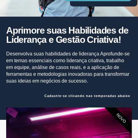
Aprimore suas Habilidades de
Liderança e Gestão Criativa!
Desenvolva suas habilidades de liderança Aprofunde-se
em temas essenciais como liderança criativa, trabalho
em equipe, análise de casos reais, e a aplicação de
ferramentas e metodologias inovadoras para transformar
suas ideias em negócios de sucesso.
Cadastre-se clicando nas temporadas abaixo
NOVO