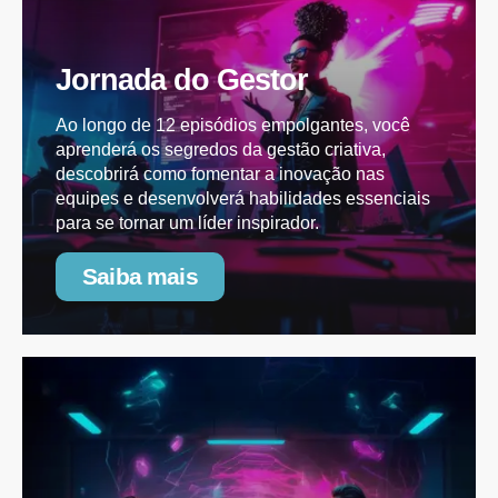
Jornada do Gestor
Ao longo de 12 episódios empolgantes, você
aprenderá os segredos da gestão criativa,
descobrirá como fomentar a inovação nas
equipes e desenvolverá habilidades essenciais
para se tornar um líder inspirador.
Saiba mais