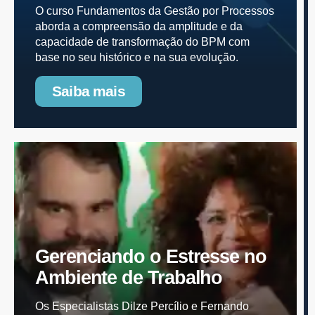
O curso Fundamentos da Gestão por Processos
aborda a compreensão da amplitude e da
capacidade de transformação do BPM com
base no seu histórico e na sua evolução.
Saiba mais
Gerenciando o Estresse no
Ambiente de Trabalho
Os Especialistas Dilze Percílio e Fernando