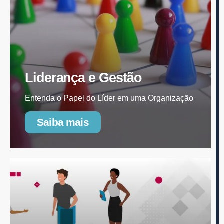
Liderança e Gestão
Entenda o Papel do Líder em uma Organização
Saiba mais