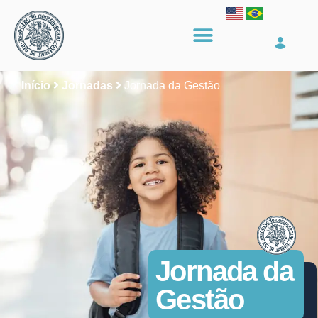
Início
Jornadas
Jornada da Gestão
Jornada da
Gestão