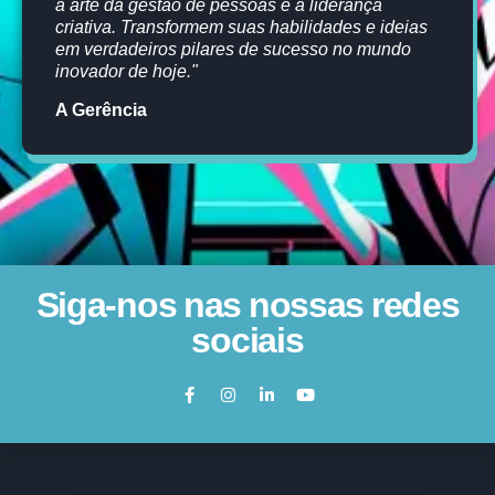
a arte da gestão de pessoas e a liderança
criativa. Transformem suas habilidades e ideias
em verdadeiros pilares de sucesso no mundo
inovador de hoje."
A Gerência
Siga-nos nas nossas redes
sociais