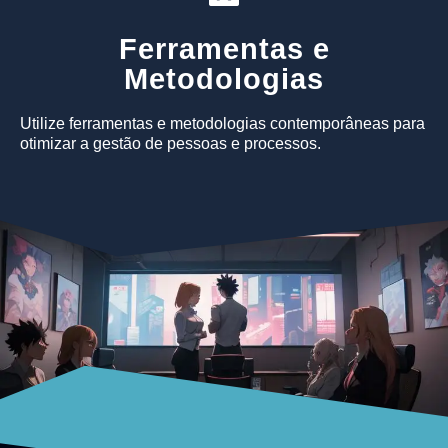
Ferramentas e
Metodologias
Utilize ferramentas e metodologias contemporâneas para
otimizar a gestão de pessoas e processos.