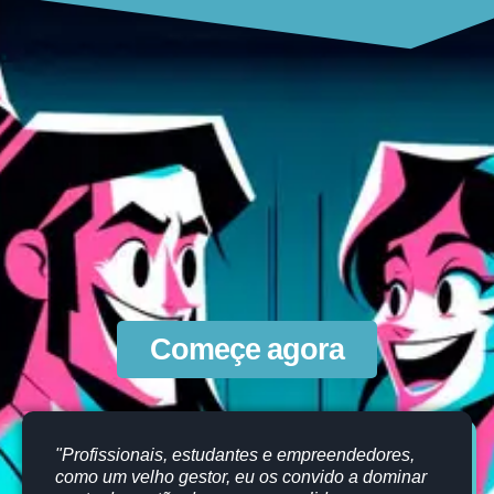
Começe agora
"Profissionais, estudantes e empreendedores,
como um velho gestor, eu os convido a dominar