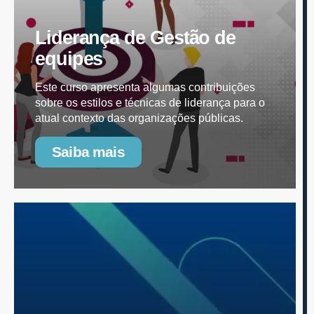
Liderança de Gestão de
equipes
Este curso apresenta algumas contribuições
sobre os estilos e técnicas de liderança para o
atual contexto das organizações públicas.
Saiba mais