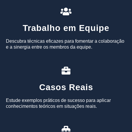
Trabalho em Equipe
Descubra técnicas eficazes para fomentar a colaboração
e a sinergia entre os membros da equipe.
Casos Reais
Estude exemplos práticos de sucesso para aplicar
conhecimentos teóricos em situações reais.