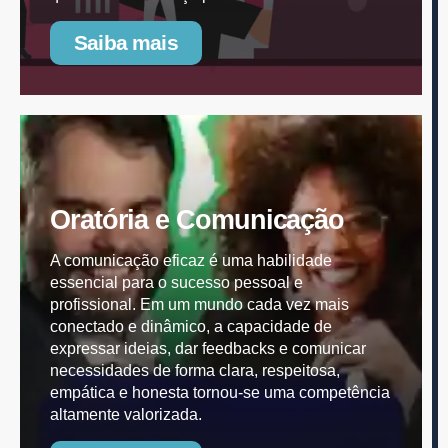
Saiba mais
Oratória e Comunicação
A comunicação eficaz é uma habilidade
essencial para o sucesso pessoal e
profissional. Em um mundo cada vez mais
conectado e dinâmico, a capacidade de
expressar ideias, dar feedbacks e comunicar
necessidades de forma clara, respeitosa,
empática e honesta tornou-se uma competência
altamente valorizada.