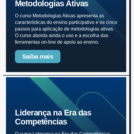
Metodologias Ativas
O curso Metodologias Ativas apresenta as
características do ensino participativo e os cinco
passos para aplicação de metodologias ativas.
O curso aborda ainda o uso e a escolha das
ferramentas on-line de apoio ao ensino.
Saiba mais
Liderança na Era das
Competências
O curso Liderança na Era das Competências