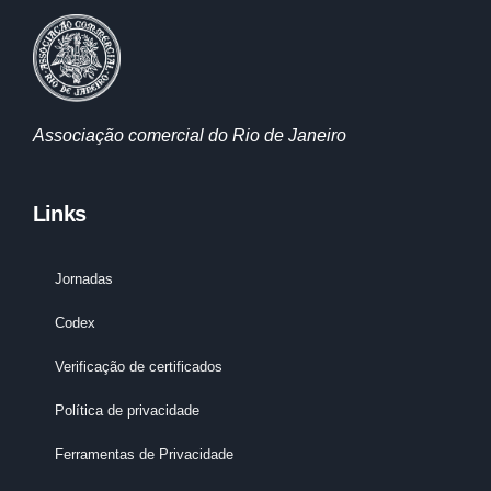
Associação comercial do Rio de Janeiro
Links
Jornadas
Codex
Verificação de certificados
Política de privacidade
Ferramentas de Privacidade