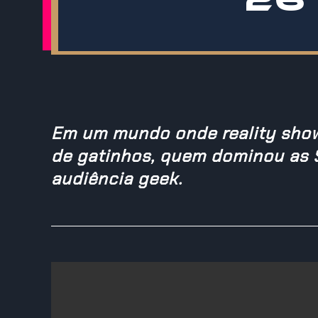
Em um mundo onde reality sho
de gatinhos, quem dominou as 
audiência geek.