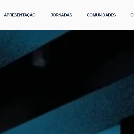
APRESENTAÇÃO
JORNADAS
COMUNIDADES
C