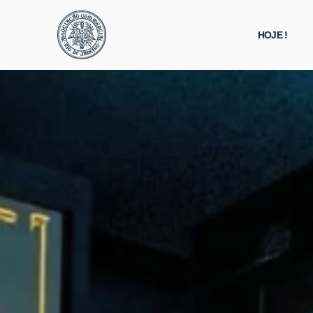
HOJE !