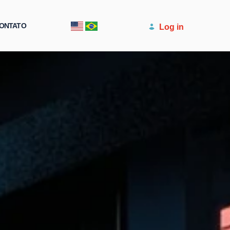
ONTATO
Log in