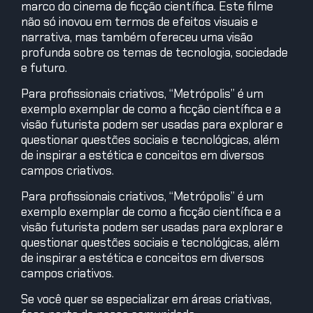
marco do cinema de ficção científica. Este filme
não só inovou em termos de efeitos visuais e
narrativa, mas também ofereceu uma visão
profunda sobre os temas de tecnologia, sociedade
e futuro.
Para profissionais criativos, “Metrópolis” é um
exemplo exemplar de como a ficção científica e a
visão futurista podem ser usadas para explorar e
questionar questões sociais e tecnológicas, além
de inspirar a estética e conceitos em diversos
campos criativos.
Para profissionais criativos, “Metrópolis” é um
exemplo exemplar de como a ficção científica e a
visão futurista podem ser usadas para explorar e
questionar questões sociais e tecnológicas, além
de inspirar a estética e conceitos em diversos
campos criativos.
Se você quer se especializar em áreas criativas,