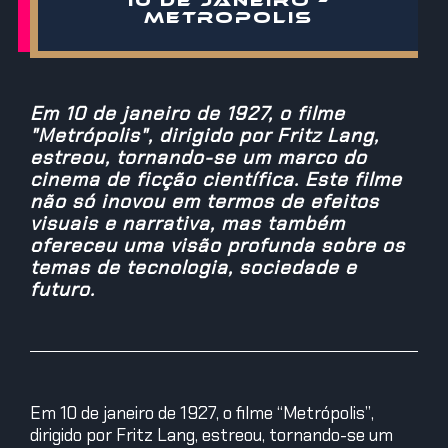
10 DE JANEIRO –
METROPOLIS
Em 10 de janeiro de 1927, o filme
"Metrópolis", dirigido por Fritz Lang,
estreou, tornando-se um marco do
cinema de ficção científica. Este filme
não só inovou em termos de efeitos
visuais e narrativa, mas também
ofereceu uma visão profunda sobre os
temas de tecnologia, sociedade e
futuro.
Em 10 de janeiro de 1927, o filme “Metrópolis”,
dirigido por Fritz Lang, estreou, tornando-se um