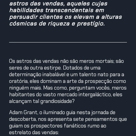
astros das vendas, aqueles cujas
habilidades transcendentais em
persuadir clientes os elevam a alturas
cósmicas de riqueza e prestígio.
Os astros das vendas não são meros mortais; são
seres de outra estirpe. Dotados de uma
determinação inabalável e um talento nato para a
oratória, eles dominam a arte da prospecção como
ninguém mais. Mas como, perguntam vocês, meros
habitantes do vasto mercado intergaláctico, eles
alcançam tal grandiosidade?
Adam Grant, o iluminado guia nesta jornada de
descoberta, nos apresenta sete pensamentos que
guiam os prospectores fanáticos rumo ao
estrelato das vendas: