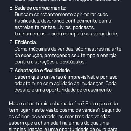
Sede de conhecimento:
Buscam constantemente aprimorar suas
habilidades, devorando conhecimento como
estrelas famintas. Livros, podcasts,
treinamentos – nada escapa à sua voracidade.
Eficiência:
Como máquinas de vendas, são mestres na arte
da execução, protegendo seu tempo e energia
contra distrações e obstáculos.
Adaptação e flexibilidade:
Sabem que o universo é imprevisível, e por isso
adaptam-se com agilidade às mudanças. Cada
desafio é uma oportunidade de crescimento.
Mas e a tão temida chamada fria? Será que ainda
tem lugar neste vasto cosmo de vendas? Segundo
os sábios, os verdadeiros mestres das vendas
sabem que a chamada fria é mais do que uma
simples ligação; é uma oportunidade de ouro para