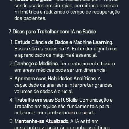
sendo usados em cirurgias, permitindo precisão
milimétrica e reduzindo o tempo de recuperação
dos pacientes.
7 Dicas para Trabalhar com IA na Saúde
Estude Ciência de Dados e Machine Learning
:
Essas são as bases da IA. Entender algoritmos
e aprendizado de máquina é essencial.
Conheça a Medicina
: Ter conhecimento básico
em áreas médicas pode ser um diferencial.
Aprimore suas Habilidades Analíticas
: A
capacidade de analisar e interpretar grandes
volumes de dados é crucial.
Trabalhe em suas Soft Skills
: Comunicação e
trabalho em equipe são fundamentais para
colaborar com profissionais de saúde.
Mantenha-se Atualizado
: A IA está em
constante evolução. Acompanhe as últimas