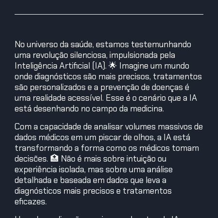
No universo da saúde, estamos testemunhando
uma revolução silenciosa, impulsionada pela
Inteligência Artificial (IA). 🌟 Imagine um mundo
onde diagnósticos são mais precisos, tratamentos
são personalizados e a prevenção de doenças é
uma realidade acessível. Esse é o cenário que a IA
está desenhando no campo da medicina.
Com a capacidade de analisar volumes massivos de
dados médicos em um piscar de olhos, a IA está
transformando a forma como os médicos tomam
decisões. 🏥 Não é mais sobre intuição ou
experiência isolada, mas sobre uma análise
detalhada e baseada em dados que leva a
diagnósticos mais precisos e tratamentos
eficazes.