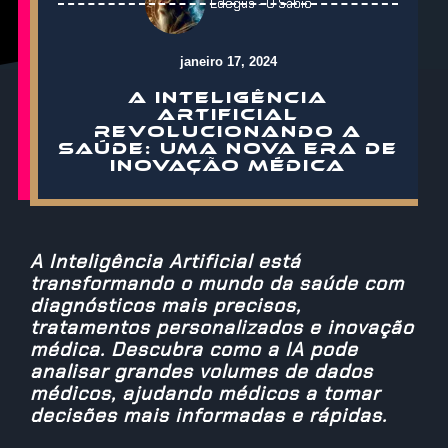
Edegus - O Sábio
janeiro 17, 2024
A INTELIGÊNCIA
ARTIFICIAL
REVOLUCIONANDO A
SAÚDE: UMA NOVA ERA DE
INOVAÇÃO MÉDICA
A Inteligência Artificial está
transformando o mundo da saúde com
diagnósticos mais precisos,
tratamentos personalizados e inovação
médica. Descubra como a IA pode
analisar grandes volumes de dados
médicos, ajudando médicos a tomar
decisões mais informadas e rápidas.