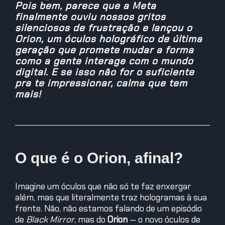
Pois bem, parece que a Meta
finalmente ouviu nossos gritos
silenciosos de frustração e lançou o
Orion, um óculos holográfico de última
geração que promete mudar a forma
como a gente interage com o mundo
digital. E se isso não for o suficiente
pra te impressionar, calma que tem
mais!
O que é o Orion, afinal?
Imagine um óculos que não só te faz enxergar
além, mas que literalmente traz hologramas à sua
frente. Não, não estamos falando de um episódio
de
Black Mirror
, mas do
Orion
— o novo óculos de