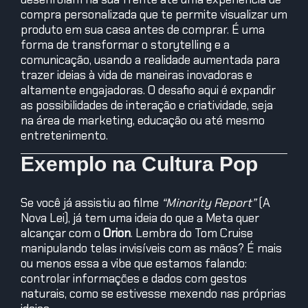
compra personalizada que te permite visualizar um
produto em sua casa antes de comprar. É uma
forma de transformar o storytelling e a
comunicação, usando a realidade aumentada para
trazer ideias à vida de maneiras inovadoras e
altamente engajadoras. O desafio aqui é expandir
as possibilidades de interação e criatividade, seja
na área de marketing, educação ou até mesmo
entretenimento.
Exemplo na Cultura Pop
Se você já assistiu ao filme
“Minority Report”
(A
Nova Lei), já tem uma ideia do que a Meta quer
alcançar com o
Orion
. Lembra do Tom Cruise
manipulando telas invisíveis com as mãos? É mais
ou menos essa a vibe que estamos falando:
controlar informações e dados com gestos
naturais, como se estivesse mexendo nas próprias