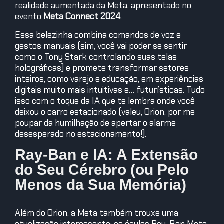
realidade aumentada da Meta, apresentado no
evento
Meta Connect 2024
.
Essa belezinha combina comandos de voz e
gestos manuais (sim, você vai poder se sentir
como o Tony Stark controlando suas telas
holográficas) e promete transformar setores
inteiros, como varejo e educação, em experiências
digitais muito mais intuitivas e… futurísticas. Tudo
isso com o toque da IA que te lembra onde você
deixou o carro estacionado (valeu, Orion, por me
poupar da humilhação de apertar o alarme
desesperado no estacionamento!).
Ray-Ban e IA: A Extensão
do Seu Cérebro (ou Pelo
Menos da Sua Memória)
Além do Orion, a Meta também trouxe uma