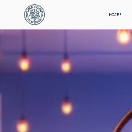
HOJE !