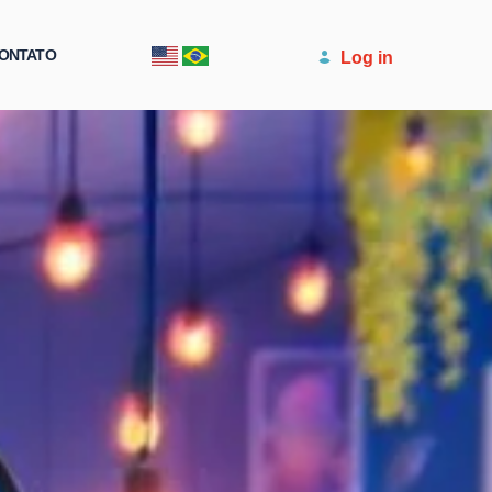
ONTATO
Log in