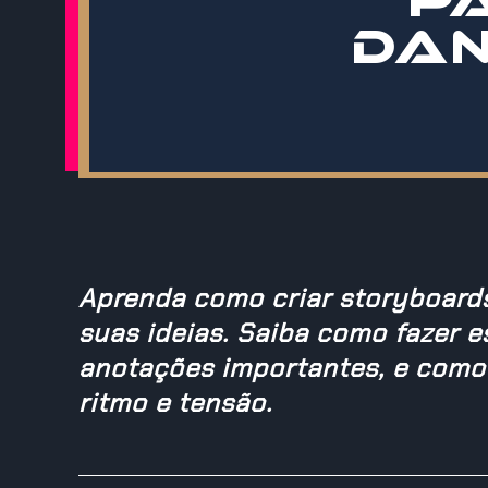
DAN
Aprenda como criar storyboards
suas ideias. Saiba como fazer e
anotações importantes, e como f
ritmo e tensão.