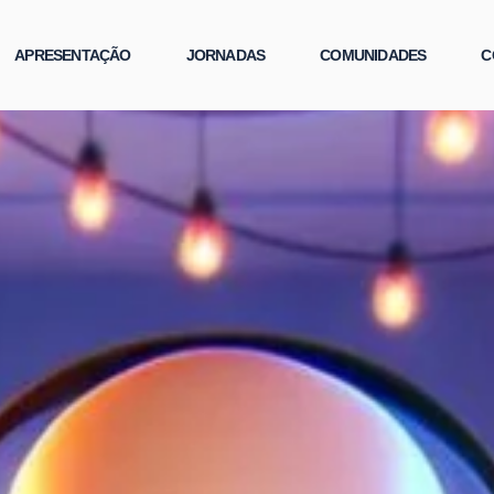
APRESENTAÇÃO
JORNADAS
COMUNIDADES
C