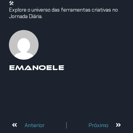
🛠️
Explore o universo das ferramentas criativas no
Jornada Diária.
Emanoele
Anterior
Próximo