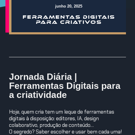
junho 20, 2025
FERRAMENTAS DIGITAIS
PARA CRIATIVOS
Jornada Diária |
Ferramentas Digitais para
a criatividade
Hoje, quem cria tem um leque de ferramentas
digitais à disposição: editores, IA, design
colaborativo, produção de conteúdo…
O segredo? Saber escolher e usar bem cada uma!