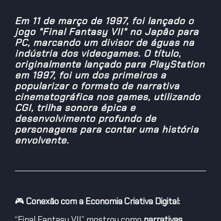
Em 11 de março de 1997, foi lançado o
jogo "Final Fantasy VII" no Japão para
PC, marcando um divisor de águas na
indústria dos videogames. O título,
originalmente lançado para PlayStation
em 1997, foi um dos primeiros a
popularizar o formato de narrativa
cinematográfica nos games, utilizando
CGI, trilha sonora épica e
desenvolvimento profundo de
personagens para contar uma história
envolvente.
🎮
Conexão com a Economia Criativa Digital:
“Final Fantasy VII” mostrou como
narrativas