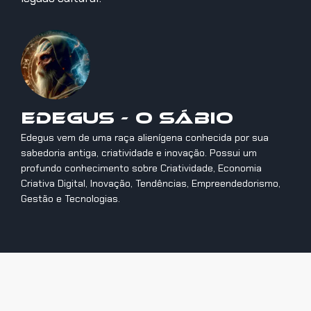
Edegus - O Sábio
Edegus vem de uma raça alienígena conhecida por sua
sabedoria antiga, criatividade e inovação. Possui um
profundo conhecimento sobre Criatividade, Economia
Criativa Digital, Inovação, Tendências, Empreendedorismo,
Gestão e Tecnologias.