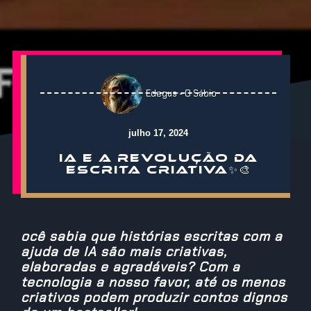
Edegus - O Sábio
julho 17, 2024
IA E A REVOLUÇÃO DA
ESCRITA CRIATIVA✨🎨
ocê sabia que histórias escritas com a
ajuda de IA são mais criativas,
elaboradas e agradáveis? Com a
tecnologia a nosso favor, até os menos
criativos podem produzir contos dignos