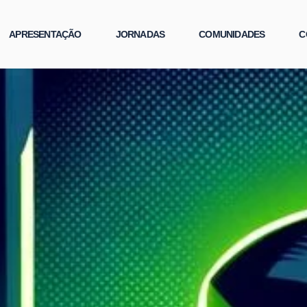
APRESENTAÇÃO
JORNADAS
COMUNIDADES
C