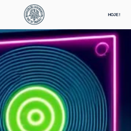
HOJE !