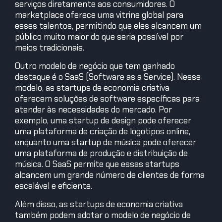
serviços diretamente aos consumidores. O
marketplace oferece uma vitrine global para
esses talentos, permitindo que eles alcancem um
público muito maior do que seria possível por
meios tradicionais.
Outro modelo de negócio que tem ganhado
destaque é o SaaS (Software as a Service). Nesse
modelo, as startups de economia criativa
oferecem soluções de software específicas para
atender às necessidades do mercado. Por
exemplo, uma startup de design pode oferecer
uma plataforma de criação de logotipos online,
enquanto uma startup de música pode oferecer
uma plataforma de produção e distribuição de
música. O SaaS permite que essas startups
alcancem um grande número de clientes de forma
escalável e eficiente.
Além disso, as startups de economia criativa
também podem adotar o modelo de negócio de