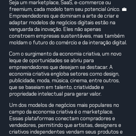
Seja um marketplace, SaaS, e-commerce ou
freemium, cada modelo tem seu potencial único. 💼
Empreendedores que dominam a arte de criar e
adaptar modelos de negócios digitais estão na
vanguarda da inovação. Eles não apenas
constroem empresas sustentáveis, mas também
moldam o futuro do comércio e da interação digital.
Com o surgimento da economia criativa, um novo
leque de oportunidades se abriu para
empreendedores que desejam se destacar. A
economia criativa engloba setores como design,
publicidade, moda, música, cinema, entre outros,
que se baseiam em talento, criatividade e
propriedade intelectual para gerar valor.
Um dos modelos de negócios mais populares no
campo da economia criativa é o marketplace.
Essas plataformas conectam compradores e
vendedores, permitindo que artistas, designers e
criativos independentes vendam seus produtos e