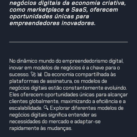
negócios digitais da economia criativa,
como marketplace e SaaS, oferecem
oportunidades únicas para
empreendedores inovadores.
No dinâmico mundo do empreendedorismo digital,
inovar em modelos de negócios é a chave para o
sucesso. 🚀 📊 Da economia compartilhada às
plataformas de assinatura, os modelos de
negócios digitais estão constantemente evoluindo.
Eles oferecem oportunidades únicas para alcançar
clientes globalmente, maximizando a eficiência e a
escalabilidade. 🔍 Explorar diferentes modelos de
negócios digitais significa entender as
necessidades do mercado e adaptar-se
rapidamente às mudanças.