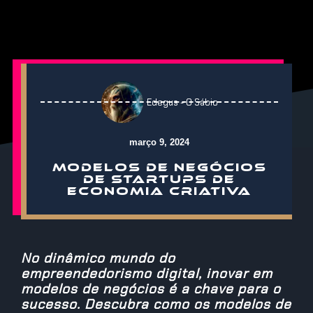
Edegus - O Sábio
março 9, 2024
MODELOS DE NEGÓCIOS
DE STARTUPS DE
ECONOMIA CRIATIVA
No dinâmico mundo do
empreendedorismo digital, inovar em
modelos de negócios é a chave para o
sucesso. Descubra como os modelos de