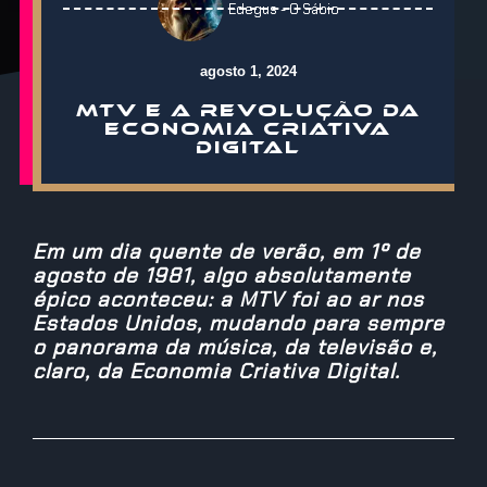
Edegus - O Sábio
agosto 1, 2024
MTV E A REVOLUÇÃO DA
ECONOMIA CRIATIVA
DIGITAL
Em um dia quente de verão, em 1º de
agosto de 1981, algo absolutamente
épico aconteceu: a MTV foi ao ar nos
Estados Unidos, mudando para sempre
o panorama da música, da televisão e,
claro, da Economia Criativa Digital.