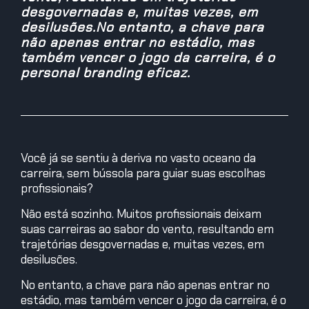
desgovernadas e, muitas vezes, em
desilusões.No entanto, a chave para
não apenas entrar no estádio, mas
também vencer o jogo da carreira, é o
personal branding eficaz.
Você já se sentiu à deriva no vasto oceano da
carreira, sem bússola para guiar suas escolhas
profissionais?
Não está sozinho. Muitos profissionais deixam
suas carreiras ao sabor do vento, resultando em
trajetórias desgovernadas e, muitas vezes, em
desilusões.
No entanto, a chave para não apenas entrar no
estádio, mas também vencer o jogo da carreira, é o