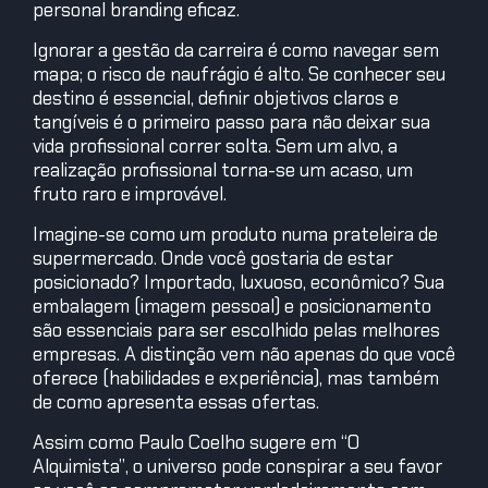
personal branding eficaz.
Ignorar a gestão da carreira é como navegar sem
mapa; o risco de naufrágio é alto. Se conhecer seu
destino é essencial, definir objetivos claros e
tangíveis é o primeiro passo para não deixar sua
vida profissional correr solta. Sem um alvo, a
realização profissional torna-se um acaso, um
fruto raro e improvável.
Imagine-se como um produto numa prateleira de
supermercado. Onde você gostaria de estar
posicionado? Importado, luxuoso, econômico? Sua
embalagem (imagem pessoal) e posicionamento
são essenciais para ser escolhido pelas melhores
empresas. A distinção vem não apenas do que você
oferece (habilidades e experiência), mas também
de como apresenta essas ofertas.
Assim como Paulo Coelho sugere em “O
Alquimista”, o universo pode conspirar a seu favor