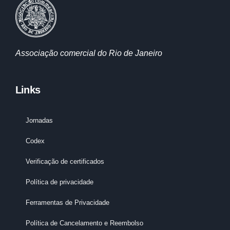
Associação comercial do Rio de Janeiro
Links
Jornadas
Codex
Verificação de certificados
Política de privacidade
Ferramentas de Privacidade
Política de Cancelamento e Reembolso