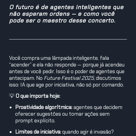
O futuro é de agentes inteligentes que
não esperam ordens — e como você
pode ser o maestro desse concerto.
Você compra uma lâmpada inteligente, fala
“acender” e ela não responde — porque já acendeu
antes de você pedir. Isso é o poder de agentes que
antecipam. No
Future Festival 2025
, discutimos
isso: IA que age por iniciativa, não só por comando.
💡
O que importa hoje:
Proatividade algorítmica:
agentes que decidem
oferecer sugestões ou tomar ações sem
prompt explícito.
Limites de iniciativa:
quando agir é invasão?