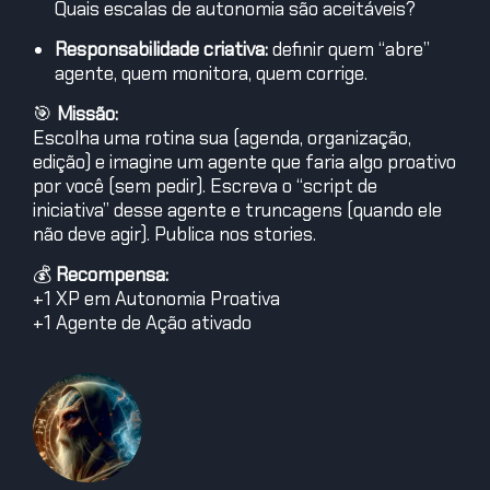
Quais escalas de autonomia são aceitáveis?
Responsabilidade criativa:
definir quem “abre”
agente, quem monitora, quem corrige.
🎯
Missão:
Escolha uma rotina sua (agenda, organização,
edição) e imagine um agente que faria algo proativo
por você (sem pedir). Escreva o “script de
iniciativa” desse agente e truncagens (quando ele
não deve agir). Publica nos stories.
💰
Recompensa:
+1 XP em Autonomia Proativa
+1 Agente de Ação ativado