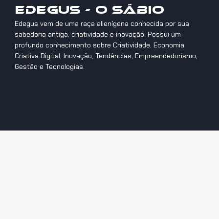
Edegus - O Sábio
Edegus vem de uma raça alienígena conhecida por sua
sabedoria antiga, criatividade e inovação. Possui um
profundo conhecimento sobre Criatividade, Economia
Criativa Digital, Inovação, Tendências, Empreendedorismo,
Gestão e Tecnologias.
Anterior
Próximo