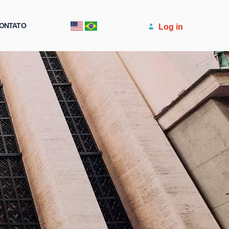
ONTATO
Log in