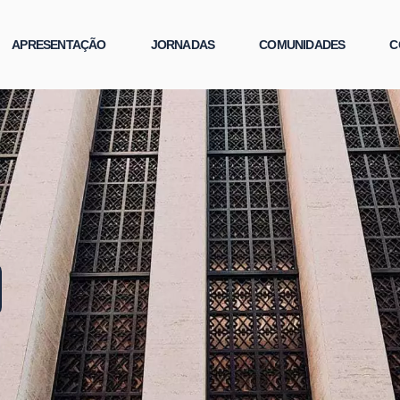
APRESENTAÇÃO
JORNADAS
COMUNIDADES
C