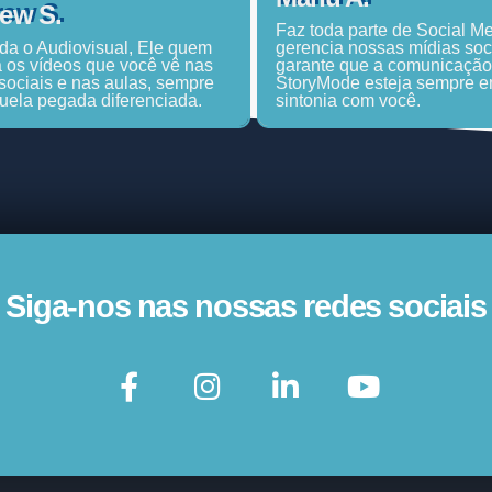
ew S.
Faz toda parte de Social Me
a o Audiovisual, Ele quem
gerencia nossas mídias soc
 os vídeos que você vê nas
garante que a comunicação
sociais e nas aulas, sempre
StoryMode esteja sempre 
uela pegada diferenciada.
sintonia com você.
Siga-nos nas nossas redes sociais