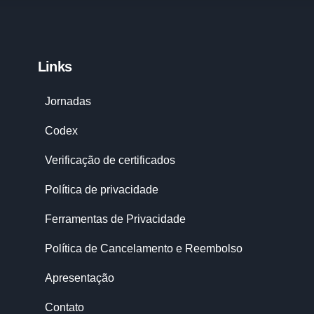
Links
Jornadas
Codex
Verificação de certificados
Política de privacidade
Ferramentas de Privacidade
Política de Cancelamento e Reembolso
Apresentação
Contato