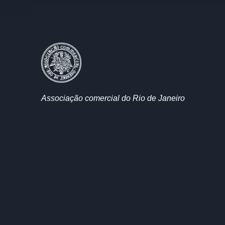
Associação comercial do Rio de Janeiro