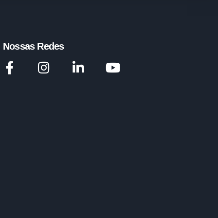
Nossas Redes