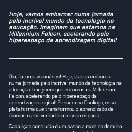
Hoje, vamos embarcar numa jornada
pelo incrível mundo da tecnologia na
educação. Imaginem que estamos na
Millennium Falcon, acelerando pelo
hiperespaço da aprendizagem digital!
Olá, futuros visionários! Hoje, vamos embarcar
numa jornada pelo incrível mundo da tecnologia na
educação. Imaginem que estamos na Millennium
Falcon, acelerando pelo hiperespaço da
aprendizagem digital! Pensem na Duolingo, essa
plataforma que transformou o aprendizado de
idiomas numa verdadeira missão espacial.
Cada lição concluída é um passo a mais no domínio