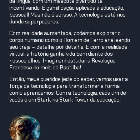
da língua, com um mascote divertido te
incentivando. É gamificação aplicada à educação,
pessoal! Mas não é só isso. A tecnologia está nos
dando superpoderes.
Com realidade aumentada, podemos explorar o
corpo humano como o Homem de Ferro analisando
seu traje – detalhe por detalhe. E com a realidade
virtual, a história ganha vida bem diante dos
nossos olhos. Imaginem estudar a Revolução
Francesa no meio da Bastilha!
Então, meus queridos jedis do saber, vamos usar a
força da tecnologia para transformar a forma
como aprendemos. Com a tecnologia, cada um de
vocês é um Stark na Stark Tower da educação!