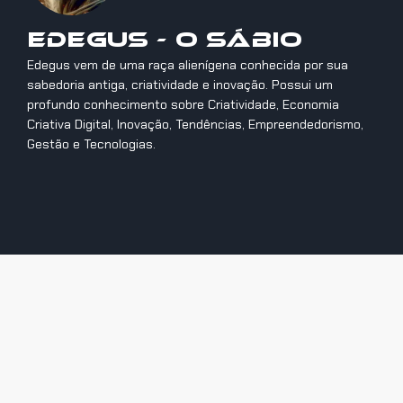
Edegus - O Sábio
Edegus vem de uma raça alienígena conhecida por sua
sabedoria antiga, criatividade e inovação. Possui um
profundo conhecimento sobre Criatividade, Economia
Criativa Digital, Inovação, Tendências, Empreendedorismo,
Gestão e Tecnologias.
Anterior
Próximo