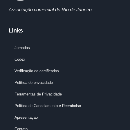
Associação comercial do Rio de Janeiro
Links
Jornadas
Codex
Verificação de certificados
Política de privacidade
Ferramentas de Privacidade
Política de Cancelamento e Reembolso
Apresentação
Contato