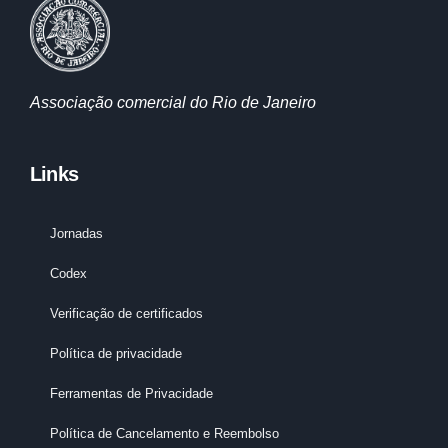
Associação comercial do Rio de Janeiro
Links
Jornadas
Codex
Verificação de certificados
Política de privacidade
Ferramentas de Privacidade
Política de Cancelamento e Reembolso