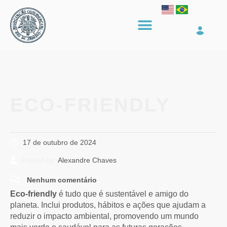
ECO-FRIENDLY
17 de outubro de 2024
Posted by:
Alexandre Chaves
Nenhum comentário
Eco-friendly
é tudo que é sustentável e amigo do
planeta. Inclui produtos, hábitos e ações que ajudam a
reduzir o impacto ambiental, promovendo um mundo