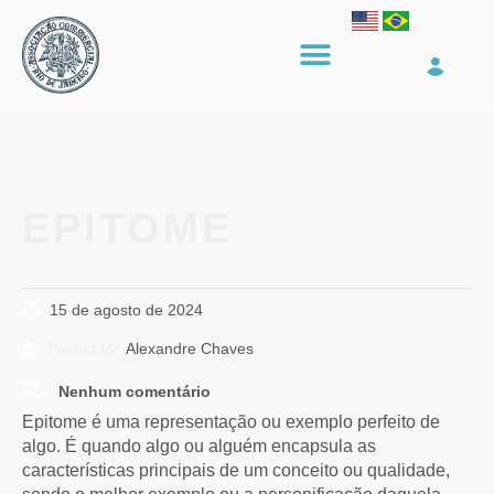
EPITOME
15 de agosto de 2024
Posted by:
Alexandre Chaves
Nenhum comentário
Epitome é uma representação ou exemplo perfeito de
algo. É quando algo ou alguém encapsula as
características principais de um conceito ou qualidade,