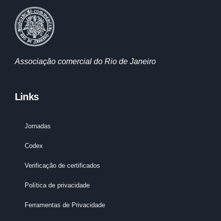
Associação comercial do Rio de Janeiro
Links
Jornadas
Codex
Verificação de certificados
Política de privacidade
Ferramentas de Privacidade