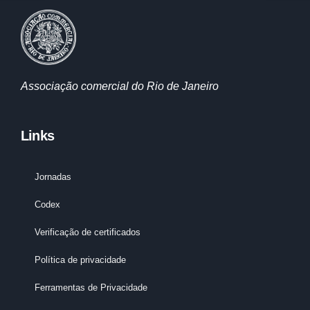
Associação comercial do Rio de Janeiro
Links
Jornadas
Codex
Verificação de certificados
Política de privacidade
Ferramentas de Privacidade