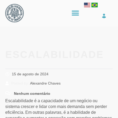
ESCALABILIDADE
15 de agosto de 2024
Posted by:
Alexandre Chaves
Nenhum comentário
Escalabilidade é a capacidade de um negócio ou
sistema crescer e lidar com mais demanda sem perder
eficiência. Em outras palavras, é a habilidade de