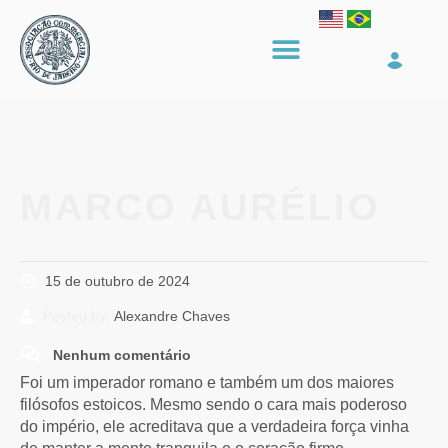
MARCO AURÉLIO
15 de outubro de 2024
Posted by:
Alexandre Chaves
Nenhum comentário
Foi um imperador romano e também um dos maiores
filósofos estoicos. Mesmo sendo o cara mais poderoso
do império, ele acreditava que a verdadeira força vinha