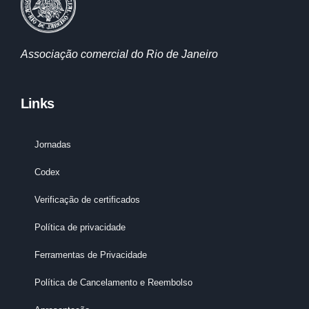
Associação comercial do Rio de Janeiro
Links
Jornadas
Codex
Verificação de certificados
Política de privacidade
Ferramentas de Privacidade
Política de Cancelamento e Reembolso