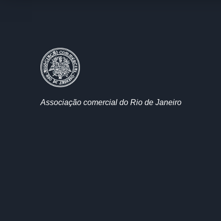
Associação comercial do Rio de Janeiro