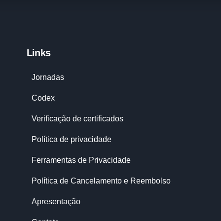
Links
Jornadas
Codex
Verificação de certificados
Política de privacidade
Ferramentas de Privacidade
Política de Cancelamento e Reembolso
Apresentação