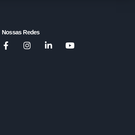
Nossas Redes