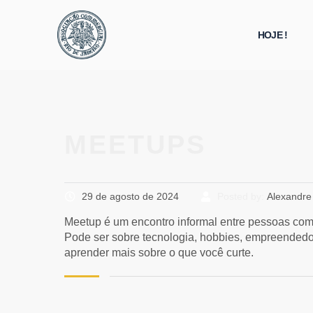
HOJE !
MEETUPS
29 de agosto de 2024
Posted by:
Alexandre
Meetup é um encontro informal entre pessoas com 
Pode ser sobre tecnologia, hobbies, empreendedo
aprender mais sobre o que você curte.