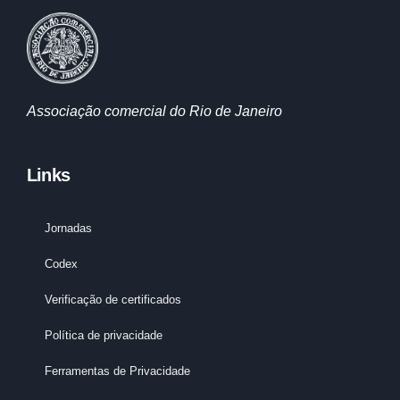
Associação comercial do Rio de Janeiro
Links
Jornadas
Codex
Verificação de certificados
Política de privacidade
Ferramentas de Privacidade