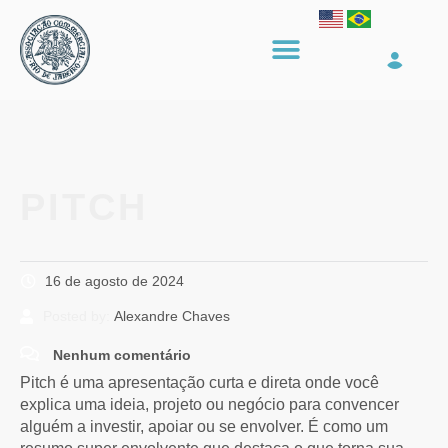
PITCH
16 de agosto de 2024
Posted by:
Alexandre Chaves
Nenhum comentário
Pitch é uma apresentação curta e direta onde você
explica uma ideia, projeto ou negócio para convencer
alguém a investir, apoiar ou se envolver. É como um