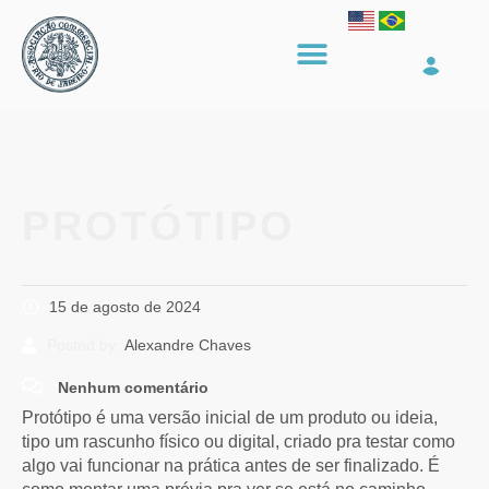
PROTÓTIPO
15 de agosto de 2024
Posted by:
Alexandre Chaves
Nenhum comentário
Protótipo é uma versão inicial de um produto ou ideia,
tipo um rascunho físico ou digital, criado pra testar como
algo vai funcionar na prática antes de ser finalizado. É