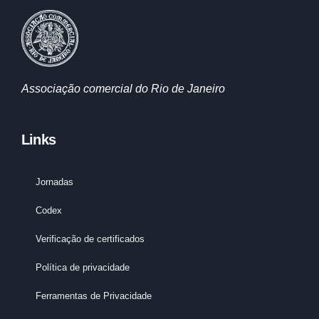
Associação comercial do Rio de Janeiro
Links
Jornadas
Codex
Verificação de certificados
Política de privacidade
Ferramentas de Privacidade