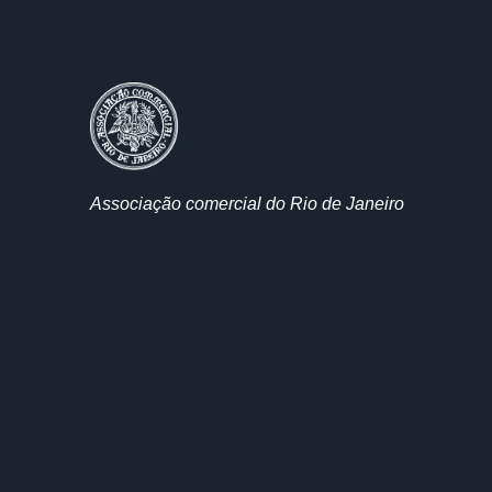
Associação comercial do Rio de Janeiro