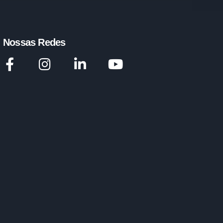
Nossas Redes