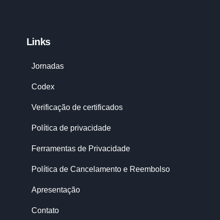
Links
Jornadas
Codex
Verificação de certificados
Política de privacidade
Ferramentas de Privacidade
Política de Cancelamento e Reembolso
Apresentação
Contato