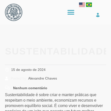
SUSTENTABILIDADE
15 de agosto de 2024
Posted by:
Alexandre Chaves
Nenhum comentário
Sustentabilidade é sobre criar e manter práticas que
respeitam o meio ambiente, economizam recursos e
promovem equilíbrio social. É como viver e desenvolver