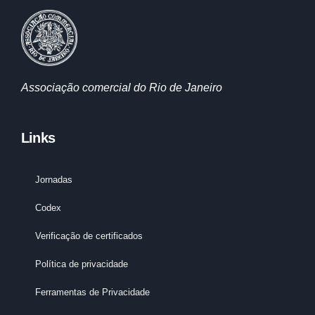
Associação comercial do Rio de Janeiro
Links
Jornadas
Codex
Verificação de certificados
Política de privacidade
Ferramentas de Privacidade