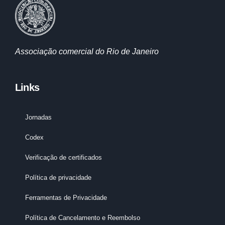
Associação comercial do Rio de Janeiro
Links
Jornadas
Codex
Verificação de certificados
Política de privacidade
Ferramentas de Privacidade
Política de Cancelamento e Reembolso