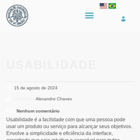
USABILIDADE
15 de agosto de 2024
Posted by:
Alexandre Chaves
Nenhum comentário
Usabilidade é a facilidade com que uma pessoa pode
usar um produto ou serviço para alcançar seus objetivos.
Envolve a simplicidade e eficiência da interface,