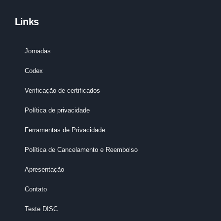
Links
Jornadas
Codex
Verificação de certificados
Política de privacidade
Ferramentas de Privacidade
Política de Cancelamento e Reembolso
Apresentação
Contato
Teste DISC