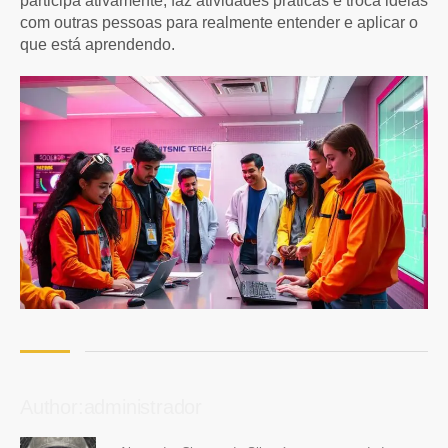
participa ativamente, faz atividades práticas e troca ideias
com outras pessoas para realmente entender e aplicar o
que está aprendendo.
Author:administrador