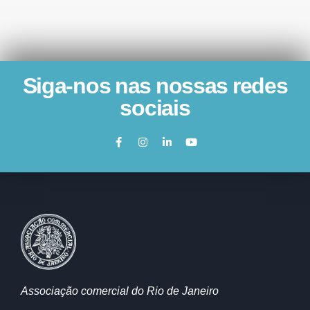
Siga-nos nas nossas redes
sociais
Associação comercial do Rio de Janeiro