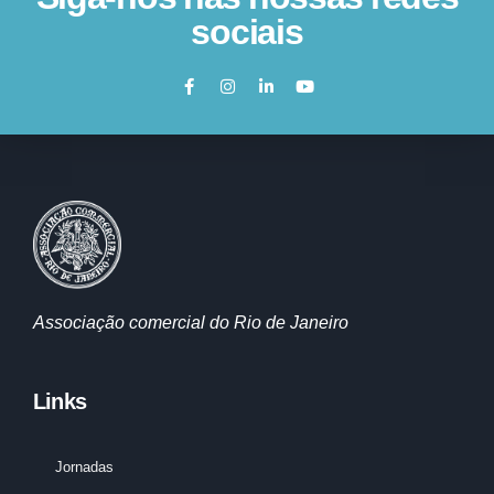
sociais
Associação comercial do Rio de Janeiro
Links
Jornadas