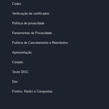
Codex
Verificação de certificados
Política de privacidade
Ferramentas de Privacidade
Política de Cancelamento e Reembolso
Apresentação
Contato
Teste DISC
Dex
Pontos, Ranks e Conquistas