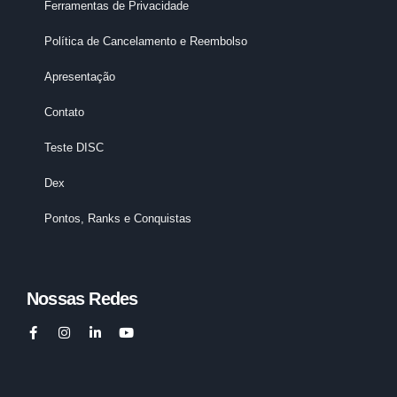
Ferramentas de Privacidade
Política de Cancelamento e Reembolso
Apresentação
Contato
Teste DISC
Dex
Pontos, Ranks e Conquistas
Nossas Redes