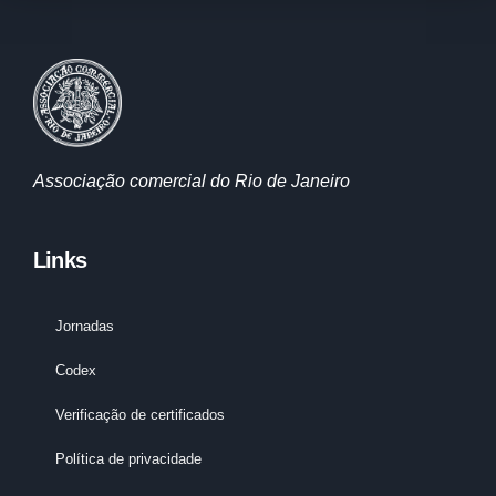
Associação comercial do Rio de Janeiro
Links
Jornadas
Codex
Verificação de certificados
Política de privacidade