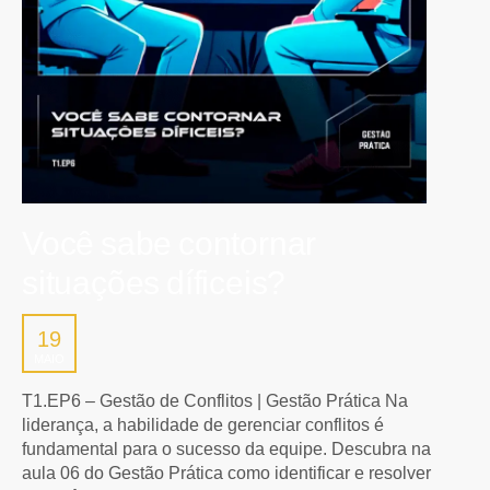
Você sabe contornar
situações díficeis?
19
MAIO
T1.EP6 – Gestão de Conflitos | Gestão Prática Na
liderança, a habilidade de gerenciar conflitos é
fundamental para o sucesso da equipe. Descubra na
aula 06 do Gestão Prática como identificar e resolver