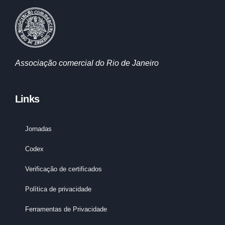
Associação comercial do Rio de Janeiro
Links
Jornadas
Codex
Verificação de certificados
Política de privacidade
Ferramentas de Privacidade