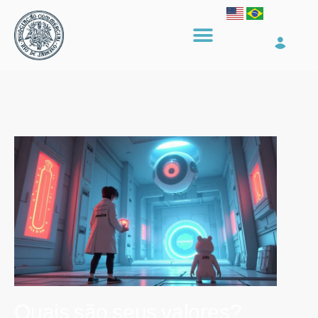
Quais são seus valores?