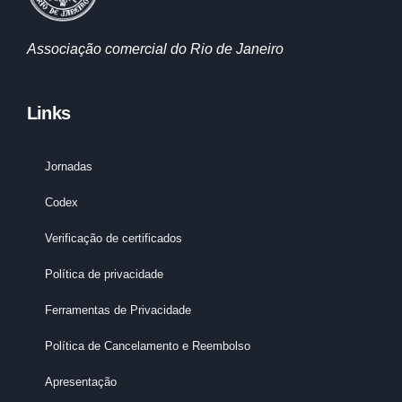
Associação comercial do Rio de Janeiro
Links
Jornadas
Codex
Verificação de certificados
Política de privacidade
Ferramentas de Privacidade
Política de Cancelamento e Reembolso
Apresentação