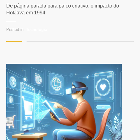
De página parada para palco criativo: o impacto do
HotJava em 1994.
Posted in:
Tecnologia