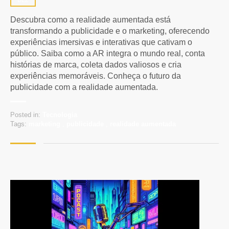
Descubra como a realidade aumentada está
transformando a publicidade e o marketing, oferecendo
experiências imersivas e interativas que cativam o
público. Saiba como a AR integra o mundo real, conta
histórias de marca, coleta dados valiosos e cria
experiências memoráveis. Conheça o futuro da
publicidade com a realidade aumentada.
Posted in:
Tecnologia
Tags:
marketing
,
publicidade
,
realidade aumentada