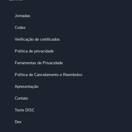
Jornadas
Codex
Verificação de certificados
Política de privacidade
Ferramentas de Privacidade
Política de Cancelamento e Reembolso
Apresentação
Contato
Teste DISC
Dex