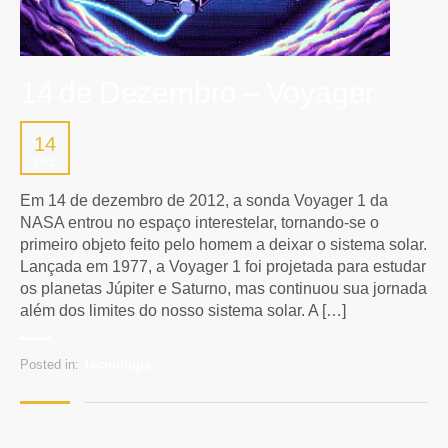
14 de Dezembro – Voyager
14
DEZ
Em 14 de dezembro de 2012, a sonda Voyager 1 da
NASA entrou no espaço interestelar, tornando-se o
primeiro objeto feito pelo homem a deixar o sistema solar.
Lançada em 1977, a Voyager 1 foi projetada para estudar
os planetas Júpiter e Saturno, mas continuou sua jornada
além dos limites do nosso sistema solar. A […]
Posted in:
Tecnologia