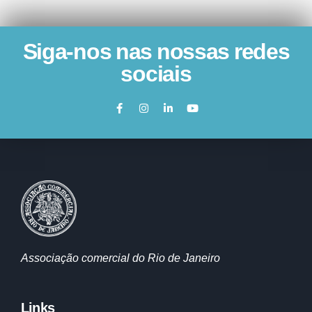
Siga-nos nas nossas redes
sociais
Associação comercial do Rio de Janeiro
Links