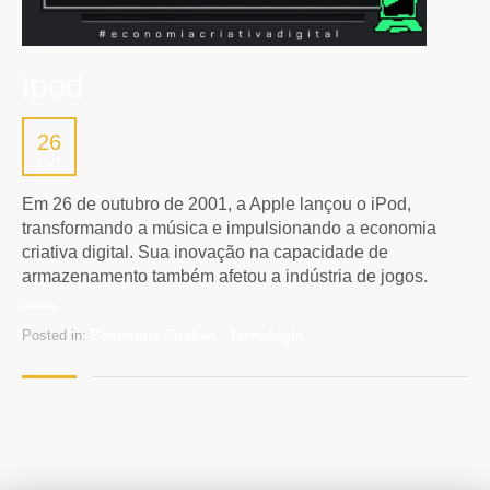
ipod
26
OUT
Em 26 de outubro de 2001, a Apple lançou o iPod,
transformando a música e impulsionando a economia
criativa digital. Sua inovação na capacidade de
armazenamento também afetou a indústria de jogos.
Posted in:
Economia Criativa
,
Tecnologia