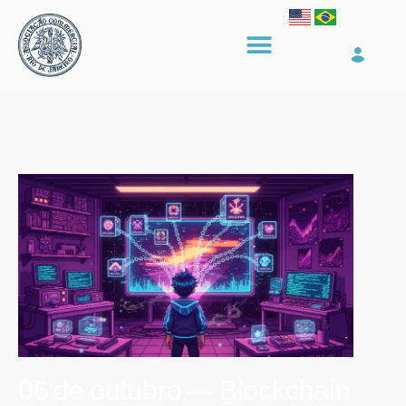
06 de outubro — Blockchain