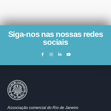
Siga-nos nas nossas redes
sociais
Associação comercial do Rio de Janeiro