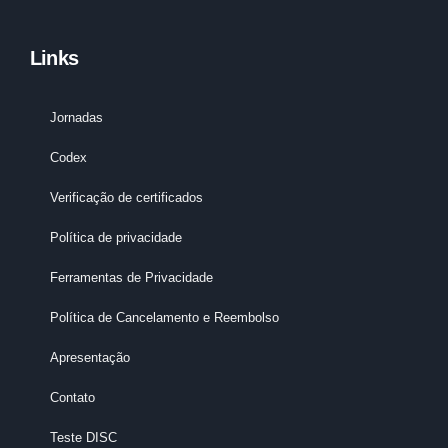
Links
Jornadas
Codex
Verificação de certificados
Política de privacidade
Ferramentas de Privacidade
Política de Cancelamento e Reembolso
Apresentação
Contato
Teste DISC