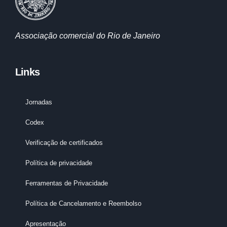
Associação comercial do Rio de Janeiro
Links
Jornadas
Codex
Verificação de certificados
Política de privacidade
Ferramentas de Privacidade
Política de Cancelamento e Reembolso
Apresentação